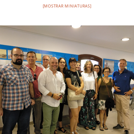
[MOSTRAR MINIATURAS]