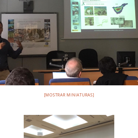
[MOSTRAR MINIATURAS]