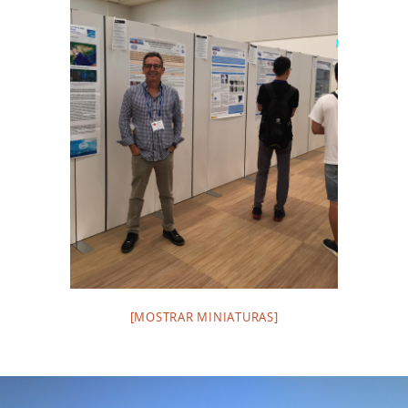
[MOSTRAR MINIATURAS]