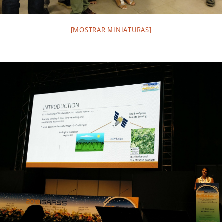
[MOSTRAR MINIATURAS]