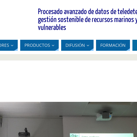
Procesado avanzado de datos de teledete
gestión sostenible de recursos marinos 
vulnerables
ORES
PRODUCTOS
DIFUSIÓN
FORMACIÓN