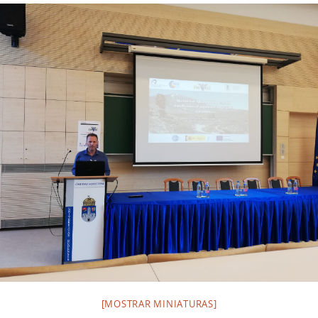
[MOSTRAR MINIATURAS]