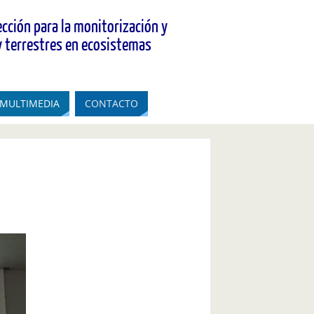
cción para la monitorización y
y terrestres en ecosistemas
MULTIMEDIA
CONTACTO