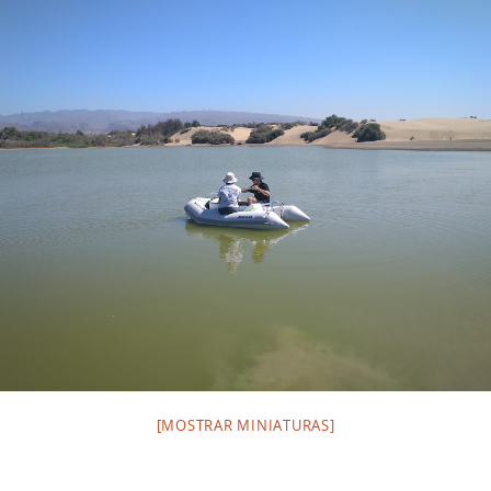
[MOSTRAR MINIATURAS]