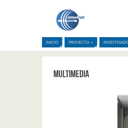
INICIO
PROYECTO
INVESTIGAD
MULTIMEDIA